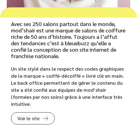
Avec ses 250 salons partout dans le monde,
mod’shair est une marque de salons de coiffure
riche de 50 ans d’histoire. Toujours a l’affut
des tendances c’est à bleuebuzz qu’elle a
confié la conception de son site internet de
franchise nationale.
Un site stylé dans le respect des codes graphiques
de la marque « coiffé-décoiffé » livré clé en main.
Le back office permettant de gérer le contenu du
site a été confié aux équipes de mod’shair
(formées par nos soins) grâce à une interface très
intuitive.
Voir le site