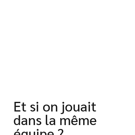
Et si on jouait
dans la même
équipe ?