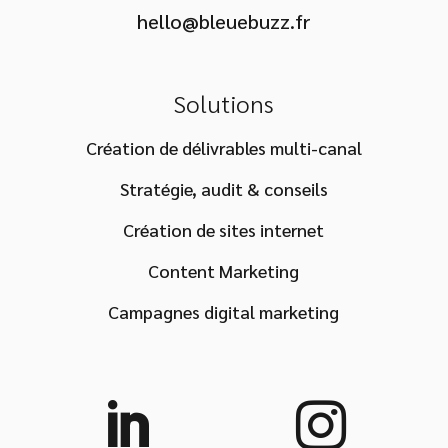
hello@bleuebuzz.fr
Solutions
Création de délivrables multi-canal
Stratégie, audit & conseils
Création de sites internet
Content Marketing
Campagnes digital marketing

