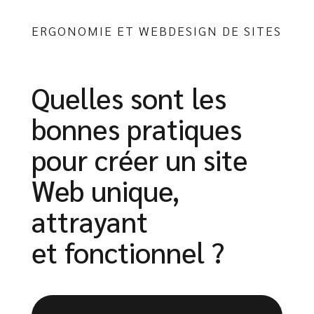
ERGONOMIE ET WEBDESIGN DE SITES
Quelles sont les
bonnes pratiques
pour créer un site
Web unique,
attrayant
et fonctionnel ?