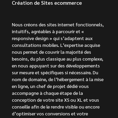
Création de Sites ecommerce
Nous créons des sites internet fonctionnels,
intuitifs, agréables à parcourir et «
responsive design » qui s’adaptent aux
consultations mobiles. L’expertise acquise
nous permet de couvrir la majorité des
besoins, du plus classique au plus complexe,
en nous appuyant sur des développements
sur mesure et spécifiques si nécessaire. Du
nom de domaine, de l’hébergement à la mise
en ligne, un chef de projet dédié vous
accompagne à chaque étape de la
conception de votre site XS ou XL et vous
conseille afin de le rendre visible ou encore
d’optimiser vos conversions et votre