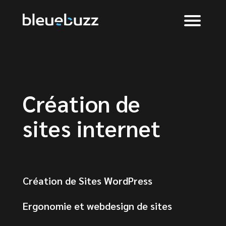
Création de
sites internet
Création de Sites WordPress
Ergonomie et webdesign de sites