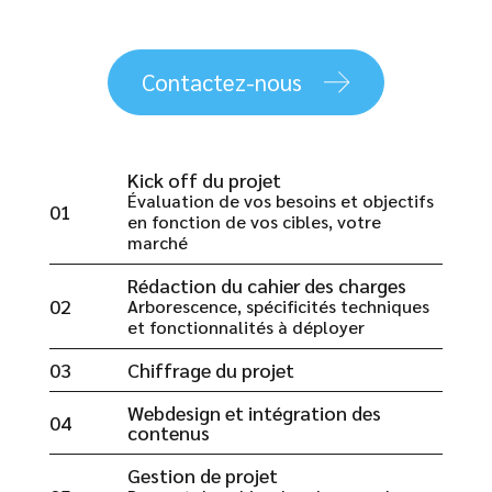
Contactez-nous
Kick off du projet
Évaluation de vos besoins et objectifs
01
en fonction de vos cibles, votre
marché
Rédaction du cahier des charges
02
Arborescence, spécificités techniques
et fonctionnalités à déployer
03
Chiffrage du projet
Webdesign et intégration des
04
contenus
Gestion de projet