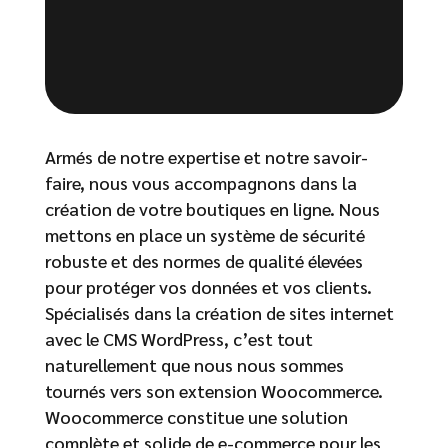
Armés de notre expertise et notre savoir-
faire, nous vous accompagnons dans la
création de votre boutiques en ligne. Nous
mettons en place un système de sécurité
robuste et des normes de qualité élevées
pour protéger vos données et vos clients.
Spécialisés dans la création de sites internet
avec le CMS WordPress, c’est tout
naturellement que nous nous sommes
tournés vers son extension Woocommerce.
Woocommerce constitue une solution
complète et solide de e-commerce pour les