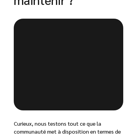
Curieux, nous testons tout ce que la
communauté met à disposition en termes de