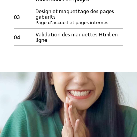
Design et maquettage des pages
gabarits
03
Page d’accueil et pages internes
Validation des maquettes Html en
04
ligne