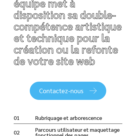
équipe met à
disposition sa double-
compétence artistique
et technique pour la
création ou la refonte
de votre site web
Contactez-nous
01
Rubriquage et arborescence
Parcours utilisateur et maquettage
02
fonctionnel des pages