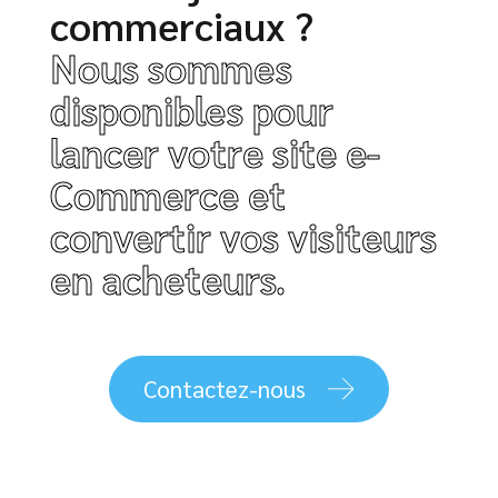
commerciaux ?
Nous sommes
disponibles pour
lancer votre site e-
Commerce et
convertir vos visiteurs
en acheteurs.
Contactez-nous