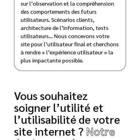
sur l’observation et la compréhension
des comportements des futurs
utilisateurs. Scénarios clients,
architecture de l’information, tests
utilisateurs… Nous concevons votre
site pour l’utilisateur final et cherchons
à rendre « l’expérience utilisateur » la
plus impactante possible.
Vous souhaitez
soigner l’utilité et
l’utilisabilité de votre
site internet ?
Notre