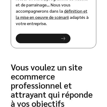
et de parrainage… Nous vous
accompagnerons dans la
définition et
la mise en oeuvre de scénarii
adaptés à
votre entreprise.
Solution webmarketing
Vous voulez un site
ecommerce
professionnel et
attrayant qui réponde
à vos objectifs