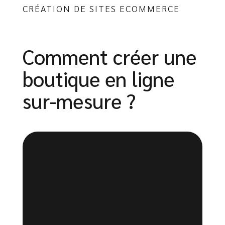
CRÉATION DE SITES ECOMMERCE
Comment créer une
boutique en ligne
sur-mesure ?