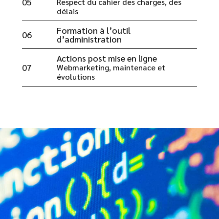
05
Respect du cahier des charges, des
délais
Formation à l’outil
06
d’administration
Actions post mise en ligne
07
Webmarketing, maintenace et
évolutions