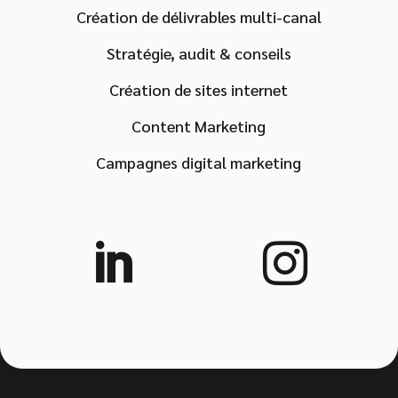
Création de délivrables multi-canal
Stratégie, audit & conseils
Création de sites internet
Content Marketing
Campagnes digital marketing

