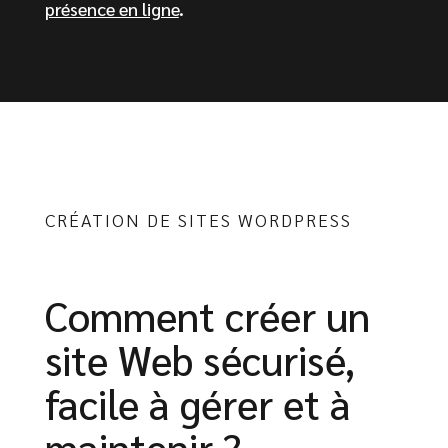
présence en ligne
.
CRÉATION DE SITES WORDPRESS
Comment créer un
site Web sécurisé,
facile à gérer et à
maintenir ?