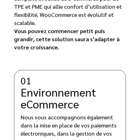
TPE et PME qui allie confort d’utilisation et
flexibilité. WooCommerce est évolutif et
scalable.
Vous pouvez commencer petit puis
grandir, cette solution saura s’adapter à
votre croissance.
01
Environnement
eCommerce
Nous vous accompagnons également
dans la mise en place de vos paiements
électroniques, dans la gestion de vos