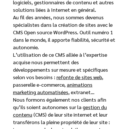
logiciels, gestionnaires de contenu et autres
solutions liées à Internet en général.
Au fil des années, nous sommes devenus
spécialistes dans la création de sites avec le
CMS Open source WordPress. Outil numéro 1
dans le monde, il apporte fiabilité, sécurité et
autonomie.
L’utilisation de ce CMS alliée à l’expertise
acquise nous permettent des
développements sur mesure et spécifiques
selon vos besoins :
refonte de sites web
,
passerelle e-commerce,
animations
marketing automatisées
, extranet…
Nous formons également nos clients afin
qu’ils soient autonomes sur la
gestion du
contenu
(CMS) de leur site internet et leur
transférons la pleine propriété de leur site :