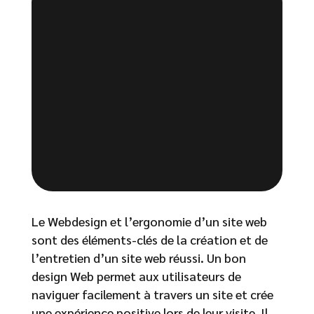
Le Webdesign et l’ergonomie d’un site web
sont des éléments-clés de la création et de
l’entretien d’un site web réussi. Un bon
design Web permet aux utilisateurs de
naviguer facilement à travers un site et crée
une expérience positive lors de leur visite. Il