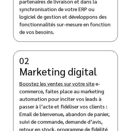
partenaires de livraison et dans la
synchronisation de votre ERP ou
logiciel de gestion et développons des
fonctionnalités sur-mesure en fonction
de vos besoins.
02
Marketing digital
Boostez les ventes sur votre site
e-
commerce, faites place au marketing
automation pour inciter vos leads à
passer à l’acte et fidéliser vos clients :
Email de bienvenue, abandon de panier,
suivi de commande, demande d’avis,
retour en stock, programme de fidélité