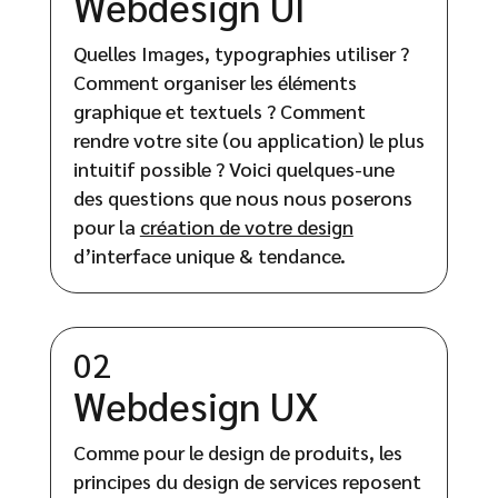
Webdesign UI
Quelles Images, typographies utiliser ?
Comment organiser les éléments
graphique et textuels ? Comment
rendre votre site (ou application) le plus
intuitif possible ? Voici quelques-une
des questions que nous nous poserons
pour la
création de votre design
d’interface unique & tendance.
02
Webdesign UX
Comme pour le design de produits, les
principes du design de services reposent