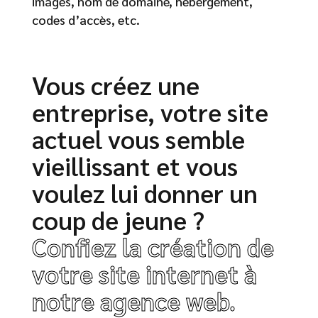
images, nom de domaine, hébergement,
codes d’accès, etc.
Vous créez une
entreprise, votre site
actuel vous semble
vieillissant et vous
voulez lui donner un
coup de jeune ?
Confiez la création de
votre site internet à
notre agence web.