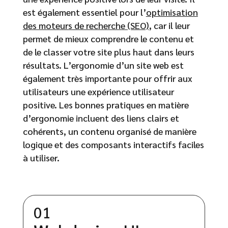
est également essentiel pour l’
optimisation
des moteurs de recherche (SEO)
, car il leur
permet de mieux comprendre le contenu et
de le classer votre site plus haut dans leurs
résultats. L’ergonomie d’un site web est
également très importante pour offrir aux
utilisateurs une expérience utilisateur
positive. Les bonnes pratiques en matière
d’ergonomie incluent des liens clairs et
cohérents, un contenu organisé de manière
logique et des composants interactifs faciles
à utiliser.
01