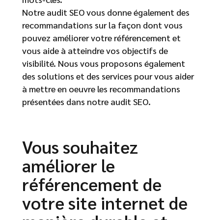
Notre audit SEO vous donne également des
recommandations sur la façon dont vous
pouvez améliorer votre référencement et
vous aide à atteindre vos objectifs de
visibilité. Nous vous proposons également
des solutions et des services pour vous aider
à mettre en oeuvre les recommandations
présentées dans notre audit SEO.
Vous souhaitez
améliorer le
référencement de
votre site internet de