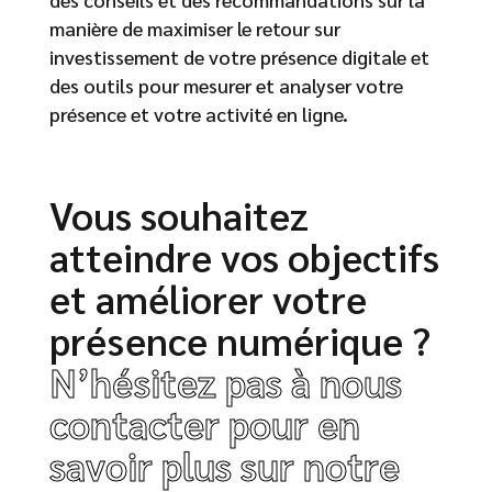
manière de maximiser le retour sur
investissement de votre présence digitale et
des outils pour mesurer et analyser votre
présence et votre activité en ligne.
Vous souhaitez
atteindre vos objectifs
et améliorer votre
présence numérique ?
N’hésitez pas à nous
contacter pour en
savoir plus sur notre