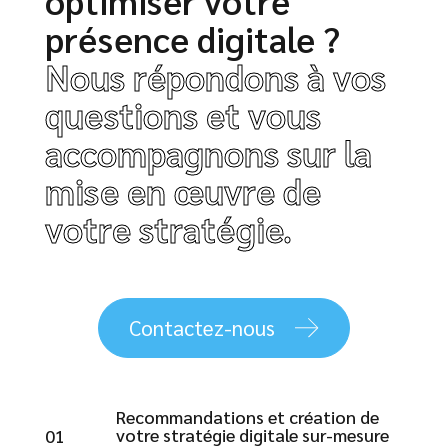
optimiser votre
présence digitale ?
Nous répondons à vos
questions et vous
accompagnons sur la
mise en œuvre de
votre stratégie.
Contactez-nous
Recommandations et création de
votre stratégie digitale sur-mesure
01