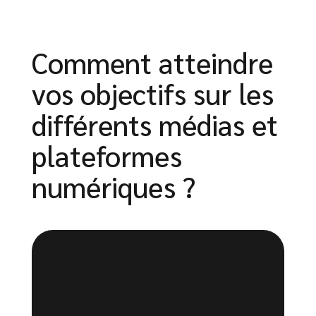
Comment atteindre
vos objectifs sur les
différents médias et
plateformes
numériques ?