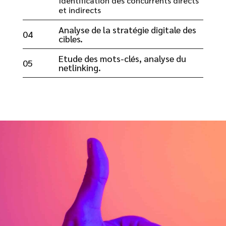
Identification des concurrents directs
et indirects
Analyse de la stratégie digitale des
04
cibles.
Etude des mots-clés, analyse du
05
netlinking.