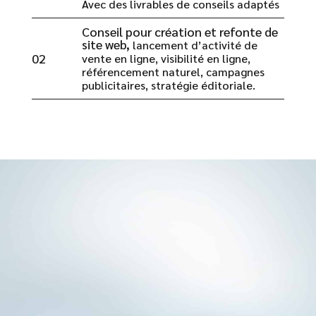
Avec des livrables de conseils adaptés
Conseil pour
création et refonte de
site web
,
lancement d’activité de
02
vente en ligne, visibilité en ligne,
référencement naturel, campagnes
publicitaires, stratégie éditoriale.