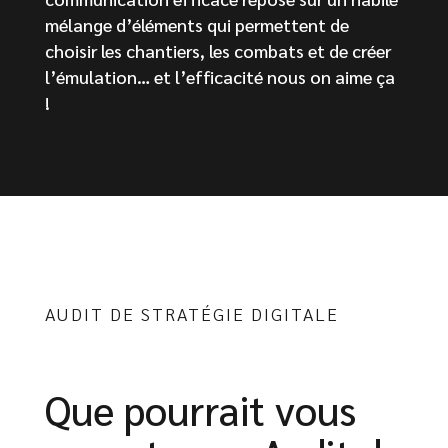
mélange d’éléments qui permettent de
choisir les chantiers, les combats et de créer
l’émulation… et l’efficacité nous on aime ça
!
AUDIT DE STRATÉGIE DIGITALE
Que pourrait vous