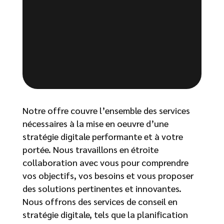
Notre offre couvre l’ensemble des services
nécessaires à la mise en oeuvre d’une
stratégie digitale performante et à votre
portée. Nous travaillons en étroite
collaboration avec vous pour comprendre
vos objectifs, vos besoins et vous proposer
des solutions pertinentes et innovantes.
Nous offrons des services de conseil en
stratégie digitale, tels que la planification