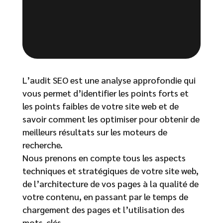
L’audit SEO est une analyse approfondie qui
vous permet d’identifier les points forts et
les points faibles de votre site web et de
savoir comment les optimiser pour obtenir de
meilleurs résultats sur les moteurs de
recherche.
Nous prenons en compte tous les aspects
techniques et stratégiques de votre site web,
de l’architecture de vos pages à la qualité de
votre contenu, en passant par le temps de
chargement des pages et l’utilisation des
mots-clés.