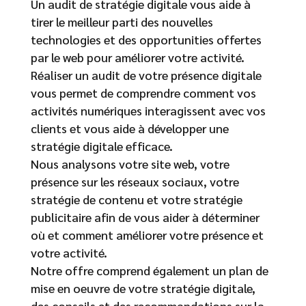
Un audit de stratégie digitale vous aide à
tirer le meilleur parti des nouvelles
technologies et des opportunities offertes
par le web pour améliorer votre activité.
Réaliser un audit de votre présence digitale
vous permet de comprendre comment vos
activités numériques interagissent avec vos
clients et vous aide à développer une
stratégie digitale efficace.
Nous analysons votre site web, votre
présence sur les réseaux sociaux, votre
stratégie de contenu et votre stratégie
publicitaire afin de vous aider à déterminer
où et comment améliorer votre présence et
votre activité.
Notre offre comprend également un plan de
mise en oeuvre de votre stratégie digitale,
des conseils et des recommandations sur la