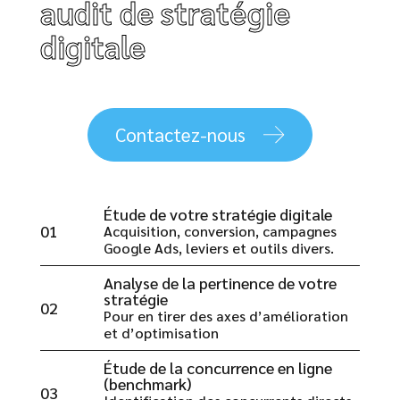
audit de stratégie
digitale
Contactez-nous
Étude de votre stratégie digitale
01
Acquisition, conversion, campagnes
Google Ads, leviers et outils divers.
Analyse de la pertinence de votre
stratégie
02
Pour en tirer des axes d’amélioration
et d’optimisation
Étude de la concurrence en ligne
(benchmark)
03