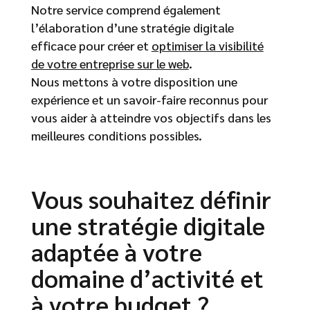
Notre service comprend également
l’élaboration d’une stratégie digitale
efficace pour créer et
optimiser la visibilité
de votre entreprise sur le web
.
Nous mettons à votre disposition une
expérience et un savoir-faire reconnus pour
vous aider à atteindre vos objectifs dans les
meilleures conditions possibles.
Vous souhaitez définir
une stratégie digitale
adaptée à votre
domaine d’activité et
à votre budget ?