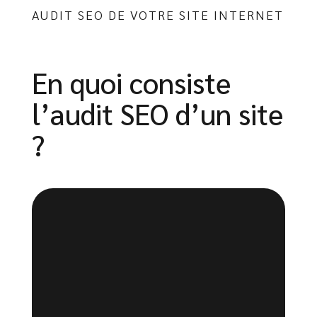
AUDIT SEO DE VOTRE SITE INTERNET
En quoi consiste
l’audit SEO d’un site
?