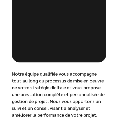
Notre équipe qualifiée vous accompagne
tout au long du processus de mise en oeuvre
de votre stratégie digitale et vous propose
une prestation complète et personnalisée de
gestion de projet. Nous vous apportons un
suivi et un conseil visant à analyser et
améliorer la performance de votre projet.