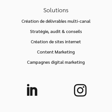
Solutions
Création de délivrables multi-canal
Stratégie, audit & conseils
Création de sites internet
Content Marketing
Campagnes digital marketing

