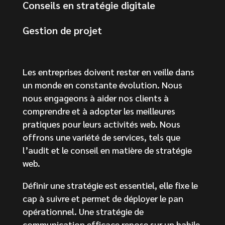
Conseils en stratégie digitale
Gestion de projet
Les entreprises doivent rester en veille dans
un monde en constante évolution. Nous
nous engageons à aider nos clients à
comprendre et à adopter les meilleures
pratiques pour leurs activités web. Nous
offrons une variété de services, tels que
l’audit et le conseil en matière de stratégie
web.
Définir une stratégie est essentiel, elle fixe le
cap à suivre et permet de déployer le pan
opérationnel. Une stratégie de
communication efficace repose sur un habile