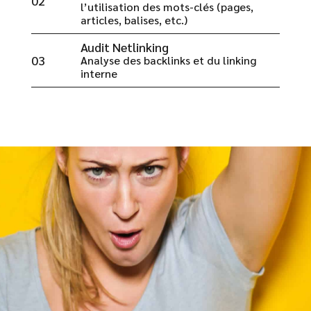
02
l’utilisation des mots-clés (pages,
articles, balises, etc.)
Audit Netlinking
03
Analyse des backlinks et du linking
interne