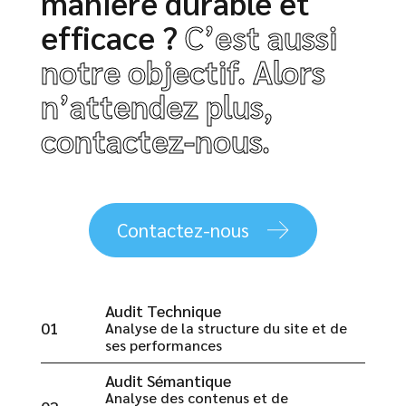
manière durable et
efficace ?
C’est aussi
notre objectif. Alors
n’attendez plus,
contactez-nous.
Contactez-nous
Audit Technique
01
Analyse de la structure du site et de
ses performances
Audit Sémantique
Analyse des contenus et de