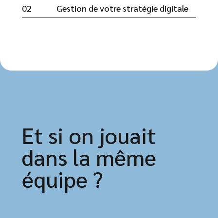
02
Gestion de votre stratégie digitale
Et si on jouait
dans la même
équipe ?