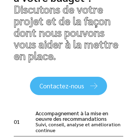
Discutons de votre
projet et de la façon
dont nous pouvons
vous aider à la mettre
en place.
Contactez-nous
Accompagnement à la mise en
oeuvre des recommandations
01
Suivi, conseil, analyse et amélioration
continue