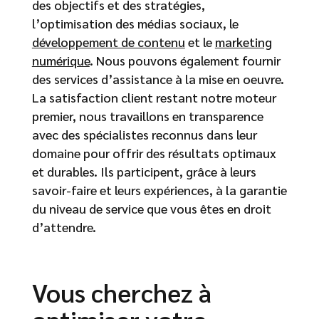
des objectifs et des stratégies,
l’optimisation des médias sociaux, le
développement de contenu
et le
marketing
numérique
. Nous pouvons également fournir
des services d’assistance à la mise en oeuvre.
La satisfaction client restant notre moteur
premier, nous travaillons en transparence
avec des spécialistes reconnus dans leur
domaine pour offrir des résultats optimaux
et durables. Ils participent, grâce à leurs
savoir-faire et leurs expériences, à la garantie
du niveau de service que vous êtes en droit
d’attendre.
Vous cherchez à