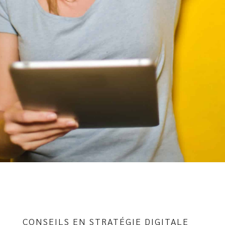
CONSEILS EN STRATÉGIE DIGITALE