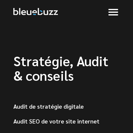
Stratégie, Audit
& conseils
Audit de stratégie digitale
Audit SEO de votre site internet