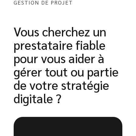
GESTION DE PROJET
Vous cherchez un
prestataire fiable
pour vous aider à
gérer tout ou partie
de votre stratégie
digitale ?